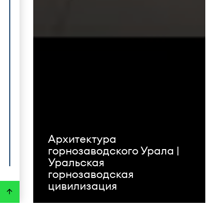
Архитектура
горнозаводского Урала |
Уральская
горнозаводская
цивилизация