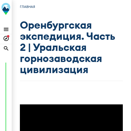
ГЛАВНАЯ
Оренбургская
экспедиция. Часть
2 | Уральская
горнозаводская
цивилизация