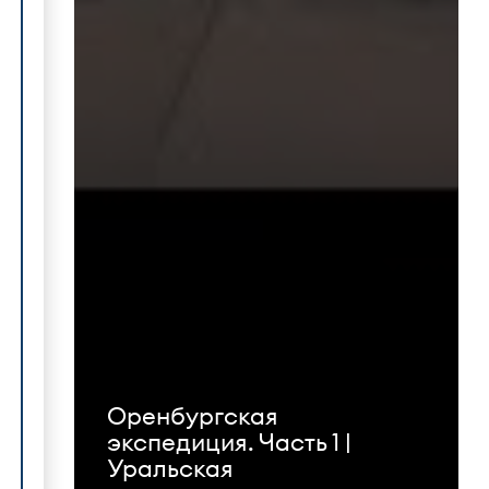
Оренбургская
экспедиция. Часть 1 |
Уральская