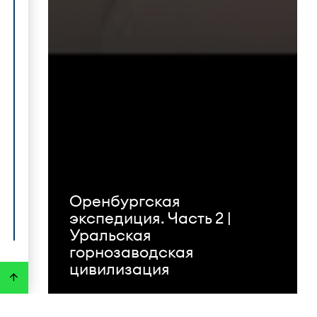
Оренбургская
экспедиция. Часть 2 |
Уральская
горнозаводская
цивилизация