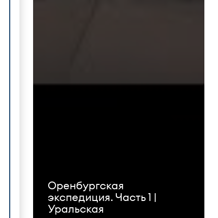
Оренбургская
экспедиция. Часть 1 |
Уральская